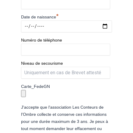
*
Date de naissance
Numéro de téléphone
Niveau de secourisme
Carte_FedeGN
J'accepte que l'association Les Conteurs de
l'Ombre collecte et conserve ces informations
pour une durée maximum de 3 ans. Je peux à
tout moment demander leur effacement ou