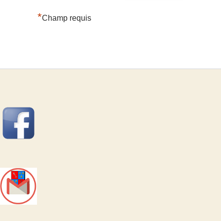
*
Champ requis