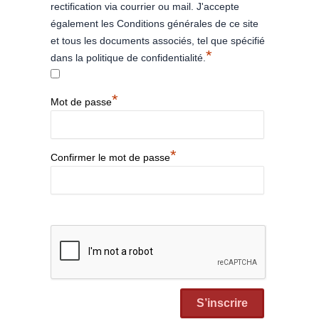
rectification via courrier ou mail. J'accepte
également les Conditions générales de ce site
et tous les documents associés, tel que spécifié
*
dans la politique de confidentialité.
*
Mot de passe
*
Confirmer le mot de passe