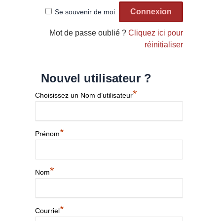
Se souvenir de moi
Mot de passe oublié ?
Cliquez ici pour
réinitialiser
Nouvel utilisateur ?
*
Choisissez un Nom d’utilisateur
*
Prénom
*
Nom
*
Courriel